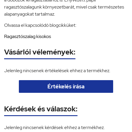
ragasztószalagunk környezetbarát, mivel csak természetes
alapanyagokat tartalmaz.
Olvassa el kapcsolódó blogcikküket:
Ragasztószalag kisokos
Vásárlói vélemények:
Jelenleg nincsenek értékelések ehhez a termékhez.
Értékelés írása
Kérdések és válaszok:
Jelenleg nincsenek kérdések ehhez a termékhez.