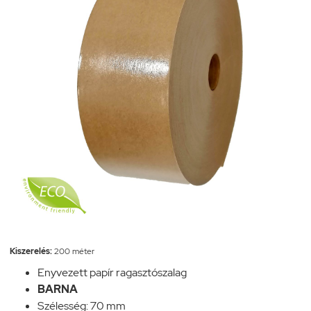
Kiszerelés:
200 méter
Enyvezett papír ragasztószalag
BARNA
Szélesség: 70 mm