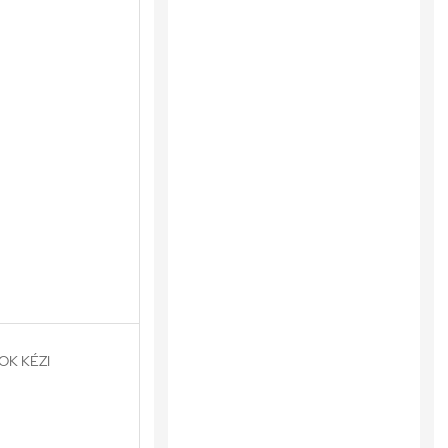
OK KÉZI