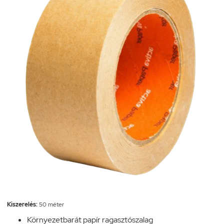
Kiszerelés:
50 méter
Környezetbarát papír ragasztószalag