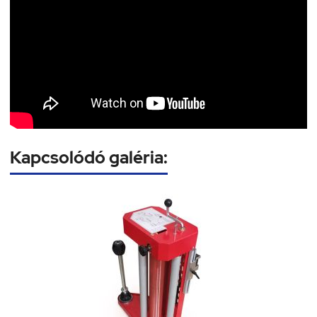
Kapcsolódó galéria: