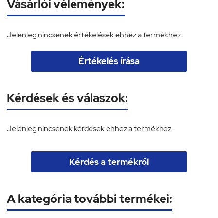
Vásárlói vélemények:
Jelenleg nincsenek értékelések ehhez a termékhez.
Értékelés írása
Kérdések és válaszok:
Jelenleg nincsenek kérdések ehhez a termékhez.
Kérdés a termékről
A kategória további termékei: