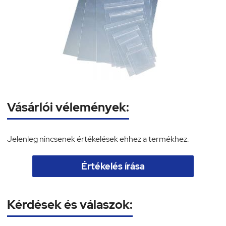
Vásárlói vélemények:
Jelenleg nincsenek értékelések ehhez a termékhez.
Értékelés írása
Kérdések és válaszok: