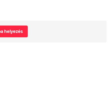
a helyezés