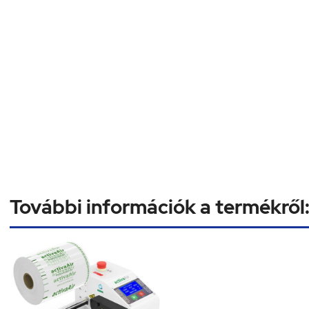
További információk a termékről