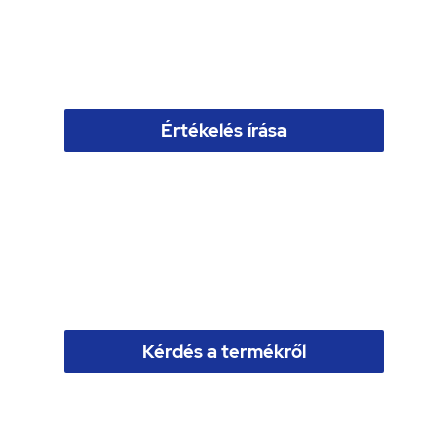
Értékelés írása
Kérdés a termékről