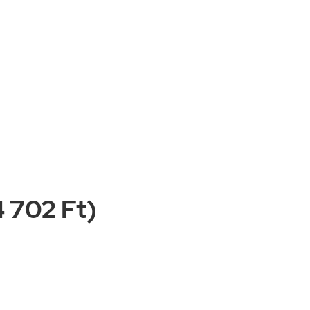
4 702 Ft)